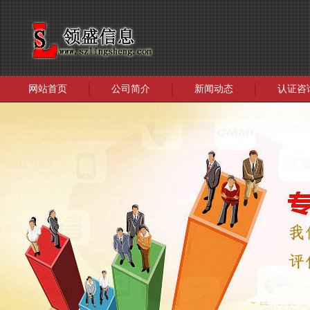
网站首页
公司简介
新闻动态
认证咨